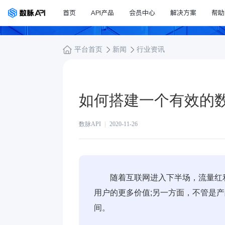
首页
API产品
会员中心
解决方案
帮助
平台首页
新闻
行业资讯
如何搭建一个有效的
数脉API
2020-11-26
随着互联网进入下半场，流量红
用户的更多价值;另一方面，不管是产
间。