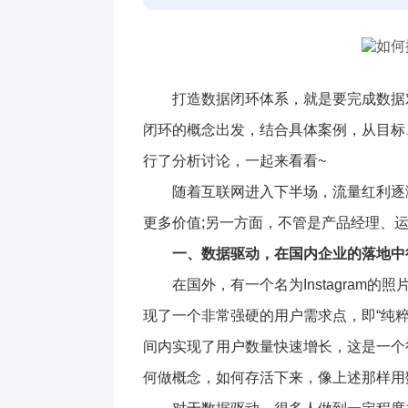
打造数据闭环体系，就是要完成数据
闭环的概念出发，结合具体案例，从目标
行了分析讨论，一起来看看~
随着互联网进入下半场，流量红利逐
更多价值;另一方面，不管是产品经理、运
一、数据驱动，在国内企业的落地中
在国外，有一个名为Instagra
现了一个非常强硬的用户需求点，即“纯
间内实现了用户数量快速增长，这是一个
何做概念，如何存活下来，像上述那样用