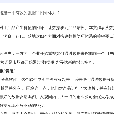
对于产品产生价值的闭环，让数据驱动产品增长。本文作者从数
、洞察、迭代、落地这四个方面对搭建数据闭环体系的关键要点
渐消失，一方面，企业开始重视如何通过数据来挖掘同一个用户
营还是市场都开始通过“数据驱动”寻找新的增长空间。
很“骨感”
m的照片分享软件，这个软件早期并没有火起来，后来他们通过数据分
粹拍照并分享”。围绕这一点，他们对产品进行了大改版，并在较
很好的数据驱动案例。反观国内，大一点的创业公司会优先考虑
数据实现业务驱动的很少。