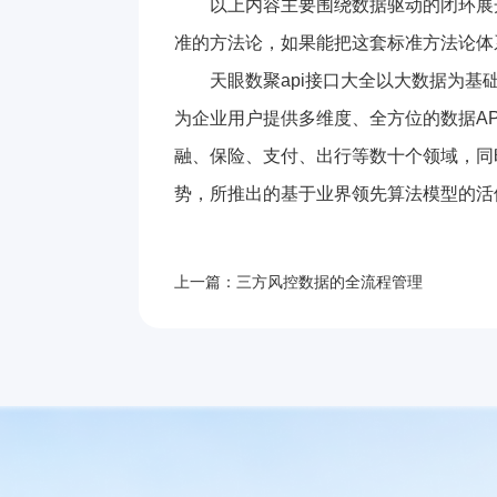
以上内容主要围绕数据驱动的闭环展
准的方法论，如果能把这套标准方法论体
天眼数聚api接口大全以大数据为基
为企业用户提供多维度、全方位的数据A
融、保险、支付、出行等数十个领域，同
势，所推出的基于业界领先算法模型的活
上一篇：三方风控数据的全流程管理