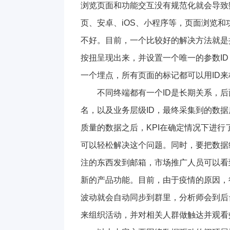
浏览页面和功能交互没有规范化就会导致
页、安卓、iOS、小程序等，页面浏览
不好。目前，一个比较好的解决方法就是
按扭呈现出来，并设置一个唯一的参数I
一个埋点，所有页面的标记都可以用ID来
不同终端都有一个ID是长期关系，
名，以及业务层级ID，最终采集到的数
质量的数据之后，KPI在确定情况下进行
可以轻松解决这个问题。同时，要把数据
注的东西发到邮箱，市场推广人员可以看
新的产品功能。目前，由于疫情的原因，
波动就会自动同步到群里，分析师会到后
来组织活动，并对相关人群做触达并观看