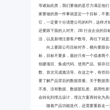
等诸如此类，我们要做的是尽力满足他们
家要做的第一件事就是定一个目标，不要
它，一定要十分清楚公司的KPI，这样才
还要跟下面的人对齐。2B 行业企业的
活，以及新增注册客户数等。再往下就是
向上要跟公司目标对齐，横向要跟合
标，目标不要多，最好只有一个或者两个。
创建项目、集成代码、使用产品、留存日活
数、首次完成激活等。在这之中，有些目
要了解产品背后的数据质量。关于数据质
不准、没有数据、数据脏乱差、易用性差
会转化到埋点设计，埋点方案再转化为具
随着产品功能迭代，还需要重新走一