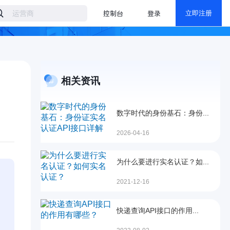
控制台
登录
立即注册
相关资讯
数字时代的身份基石：身份...
2026-04-16
为什么要进行实名认证？如...
2021-12-16
快递查询API接口的作用...