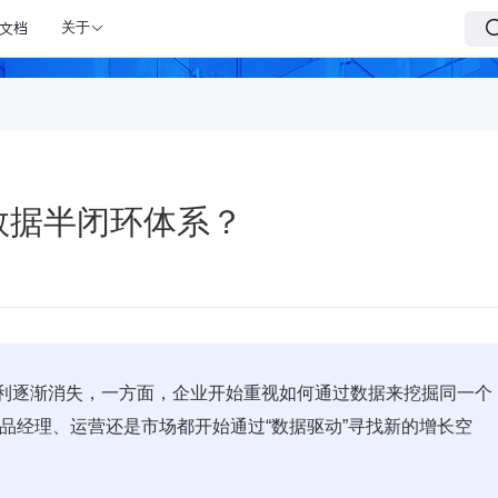
文档
关于
数据半闭环体系？
利逐渐消失，一方面，企业开始重视如何通过数据来挖掘同一个
品经理、运营还是市场都开始通过“数据驱动”寻找新的增长空