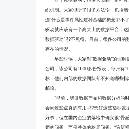
对于数据驱动，很多人做到一定程度
织机制。大家也听了很多方法论，包括增
连“什么是事件属性这种基础的概念都不
驱动就应该有一个高大上的数据平台，这
数据驱动吗?不见得。目前，很多公司的
存在的情况。
早些时候，大家对“数据驱动”的理解是
公司，该公司有1000多份报表，每张有1
标，他们内部的数据团队都不知道哪些指
邮箱。
“早前，我做数据产品和数据分析的
会问这些点真的有用吗?想好这些指标数
好事，但在国内企业的落地中确实很“骨
师的问题，而是整体的格局问题。“陈新