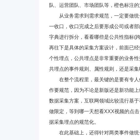
队、运营团队、市场团队等，橙色标注的
从业务需求到需求规范，一定要做统
一收口，收口完成之后要形成公司或者部
字典进行拆分，看看哪些是公共性指标(
再往下是具体的采集方案设计，前面已经
个性埋点，公共埋点是非常重要的业务性
共埋点的事件规则、属性规则，还是采集
在整个流程里，最关键的是要有专人
作要规范，因为不论是新版还是新功能上
数据采集方案，互联网领域比较流行基于
做限定，等到哪一天想看XXX视频的点
据采集埋点的规范化。
在此基础上，还得针对两类事件做统