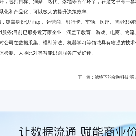
开，包括目标、洞察、迭代、落地等各个环节，在这之中有一套
系化和产品化，可以极大的提升决策效率。
础，覆盖身份认证api、运营商、银行卡、车辆、医疗、智能识别
PI服务;目前已服务近万家企业，涵盖了教育、游戏、电商、物流
时公司在数据采集、模型算法、机器学习等领域具有较强的技术
体检测、人脸比对等智能识别服务广受好评。
下一篇：滤镜下的金融科技“强
让数据流通 赋能商业