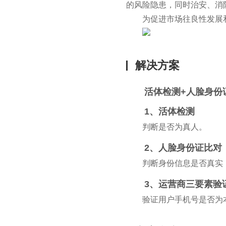
的风险隐患，同时治安、消
为促进市场往良性发展
解决方案
活体检测+人脸身份
1、活体检测
判断是否为真人。
2、人脸身份证比对
判断身份信息是否真实
3、运营商三要素验
验证用户手机号是否为