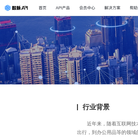
首页
API产品
会员中心
解决方案
帮助
行业背景
近年来，随着互联网技
出行，到办公用品等的领域