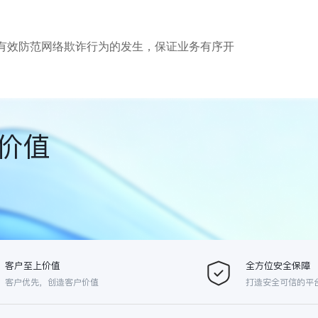
有效防范网络欺诈行为的发生，保证业务有序开
价值
客户至上价值
全方位安全保障
客户优先，创造客户价值
打造安全可信的平