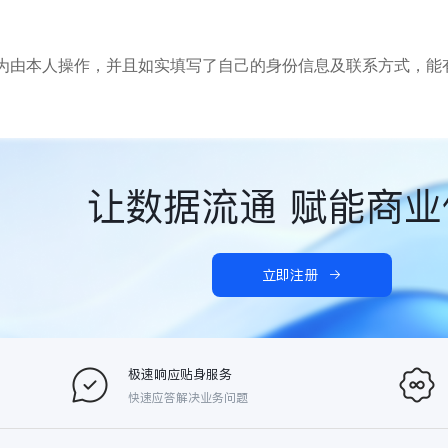
为由本人操作，并且如实填写了自己的身份信息及联系方式，能
让数据流通 赋能商业
立即注册
极速响应贴身服务
快速应答解决业务问题