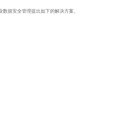
业数据安全管理提出如下的解决方案。