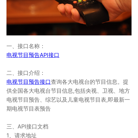
一、接口名称：
电视节目预告API接口
二、接口介绍：
电视节目预告接口
查询各大电视台的节目信息。提
供全国各大电视台节目信息,包括央视、卫视、地方
电视节目预告、综艺以及儿童电视节目表,即最新一
期电视节目表预告
三、API接口文档
1、请求地址