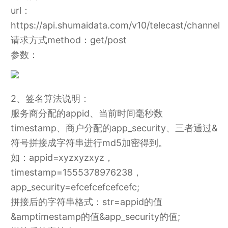
url：
https://api.shumaidata.com/v10/telecast/channel
请求方式method：get/post
参数：
2、签名算法说明：
服务商分配的appid、当前时间毫秒数
timestamp、商户分配的app_security、三者通过&
符号拼接成字符串进行md5加密得到。
如：appid=xyzxyzxyz，
timestamp=1555378976238，
app_security=efcefcefcefcefc;
拼接后的字符串格式：str=appid的值
&amptimestamp的值&app_security的值;