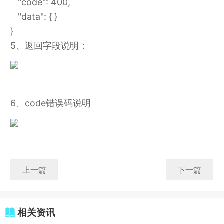
"code": 400,
"data": { }
}
5、返回字段说明：
6、code错误码说明
上一篇
下一篇
相关资讯