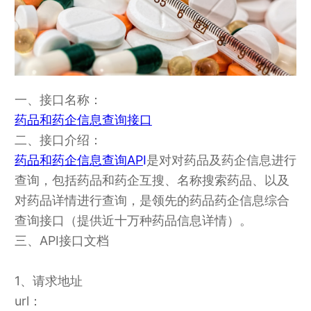
一、接口名称：
药品和药企信息查询接口
二、接口介绍：
药品和药企信息查询AP
I
是对对药品及药企信息进行
查询，包括药品和药企互搜、名称搜索药品、以及
对药品详情进行查询，是领先的药品药企信息综合
查询接口（提供近十万种药品信息详情）。
三、API接口文档
1、请求地址
url：