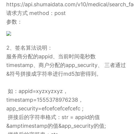
https://api.shumaidata.com/v10/medical/search_fa
请求方式 method：post
参数：
2、签名算法说明：
服务商分配的appid、当前时间毫秒数
timestamp、商户分配的app_security、 三者通过
&符号拼接成字符串进行md5加密得到。
如：appid=xyzxyzxyz，
timestamp=1555378976238，
app_security=efcefcefcefcefc ;
拼接后的字符串格式：str = appid的值
&amptimestamp的值&app_security的值;