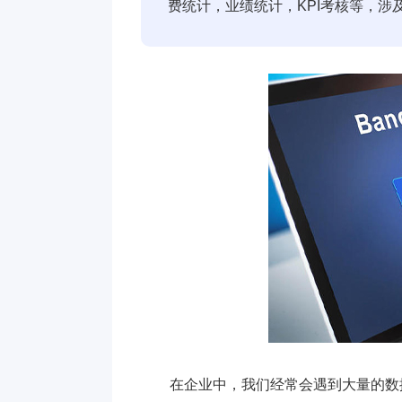
费统计，业绩统计，KPI考核等，
在企业中，我们经常会遇到大量的数