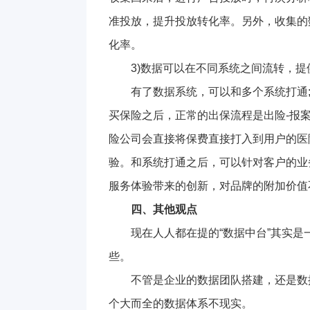
准投放，提升投放转化率。另外，收集的
化率。
3)数据可以在不同系统之间流转，
有了数据系统，可以和多个系统打通
买保险之后，正常的出保流程是出险-报案
险公司会直接将保费直接打入到用户的医
验。和系统打通之后，可以针对客户的业
服务体验带来的创新，对品牌的附加价值
四、其他观点
现在人人都在提的“数据中台”其实
些。
不管是企业的数据团队搭建，还是数
个大而全的数据体系不现实。