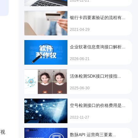
2024-11-21
银行卡四要素验证的流程有...
2021-04-29
企业软著信息查询接口解析...
2026-06-21
活体检测SDK接口对接指...
2025-06-30
空号检测接口的价格费用是...
2022-11-27
可视
数脉API 运营商三要素...