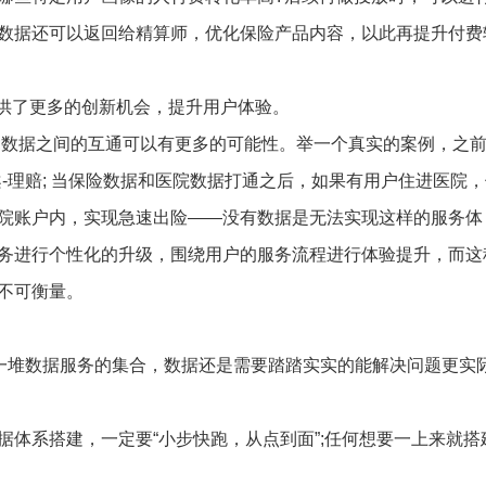
数据还可以返回给精算师，优化保险产品内容，以此再提升付费
提供了更多的创新机会，提升用户体验。
;数据之间的互通可以有更多的可能性。举一个真实的案例，之
-理赔; 当保险数据和医院数据打通之后，如果有用户住进医院，
院账户内，实现急速出险——没有数据是无法实现这样的服务体
务进行个性化的升级，围绕用户的服务流程进行体验提升，而这
不可衡量。
是一堆数据服务的集合，数据还是需要踏踏实实的能解决问题更实
据体系搭建，一定要“小步快跑，从点到面”;任何想要一上来就搭