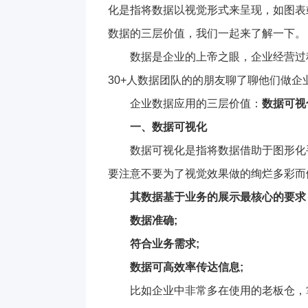
化是指将数据以视觉形式来呈现，如图表
数据的三层价值，我们一起来了解一下。
数据是企业的上帝之眼，企业经营过程
30+人数据团队的的朋友聊了聊他们做
企业数据应用的三层价值：
数据可视
一、数据可视化
数据可视化是指将数据借助于图形化
要注意不要为了视觉效果做的绚烂多彩而
其数据基于业务的展示最核心的要求
数据准确;
符合业务需求;
数据可高效率传达信息;
比如企业中非常多在使用的老板仓，