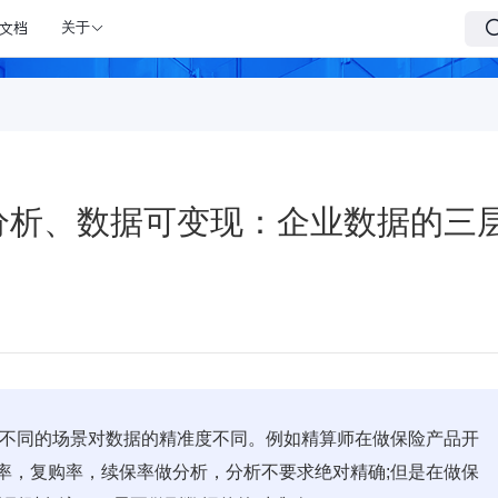
文档
关于
分析、数据可变现：企业数据的三
;不同的场景对数据的精准度不同。例如精算师在做保险产品开
率，复购率，续保率做分析，分析不要求绝对精确;但是在做保