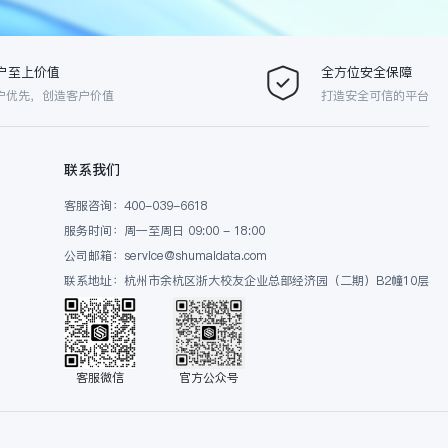
户至上价值
全方位安全保障
户优先，创造客户价值
打造安全可信的平台
联系我们
客服咨询：400-039-6618
服务时间：周一至周日 09:00 - 18:00
公司邮箱：service@shumaidata.com
联系地址：杭州市余杭区浙大校友企业总部经济园（二期）B2幢10层
客服微信
官方公众号