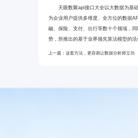
天眼数聚api接口大全以大数据为基
为企业用户提供多维度、全方位的数据A
融、保险、支付、出行等数十个领域，同
势，所推出的基于业界领先算法模型的活
上一篇：这套方法，更容易让数据分析师立功