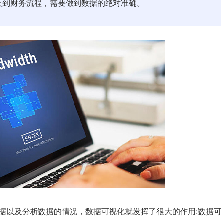
涉及到财务流程，需要做到数据的绝对准确。
据以及分析数据的情况，数据可视化就发挥了很大的作用;数据