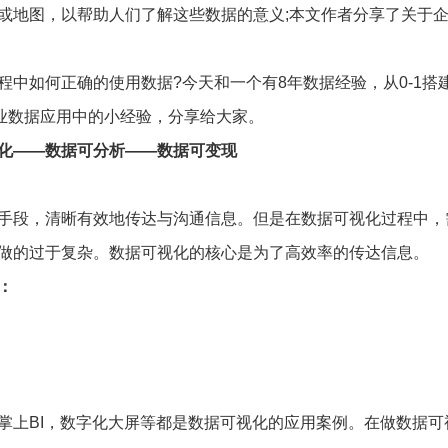
或地图，以帮助人们了解这些数据的意义;本文作者分享了关于
中如何正确的使用数据?今天和一个有8年数据经验，从0-1搭
企业数据应用中的小经验，分享给大家。
化——数据可分析——数据可变现
手段，清晰有效地传达与沟通信息。但是在数据可视化过程中，
做的过于复杂。数据可视化的核心是为了高效率的传达信息。
：
掌上BI，数字化大屏等都是数据可视化的应用案例。在做数据可