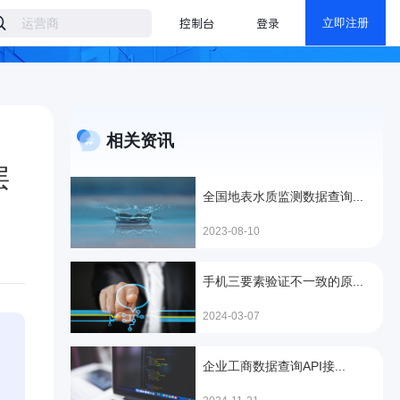
控制台
登录
立即注册
相关资讯
层
全国地表水质监测数据查询...
2023-08-10
手机三要素验证不一致的原...
2024-03-07
企业工商数据查询API接...