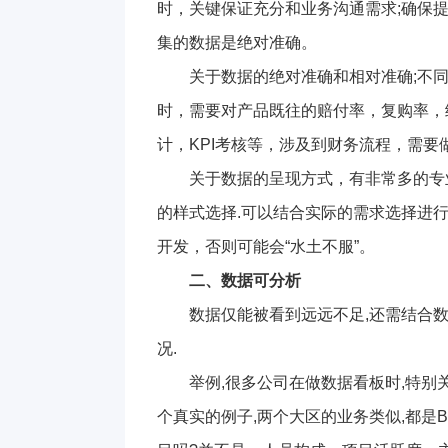
时，关键保证充分和业务沟通需求;确保
集的数据是绝对准确。
关于数据的绝对准确和相对准确;不
时，需要对产品既往的赔付率，复购率，
计，KPI考核等，涉及到财务流程，需要
关于数据的呈现方式，有非常多的专
的样式选择.可以结合实际的需求选择进
开发，否则可能会“水土不服”。
二、数据可分析
数据仅能被看到远远不足,还需结合数
况.
举例,很多公司在做数据看板时,特别
个真实的例子,两个大区的业务类似,都是