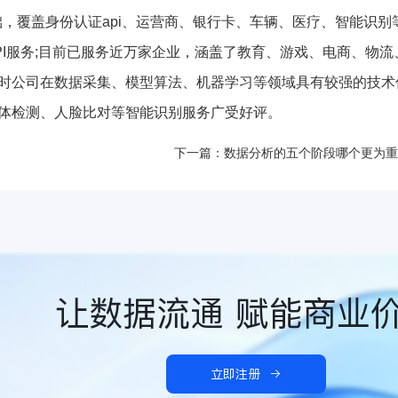
础，覆盖身份认证api、运营商、银行卡、车辆、医疗、智能识别
PI服务;目前已服务近万家企业，涵盖了教育、游戏、电商、物流
时公司在数据采集、模型算法、机器学习等领域具有较强的技术
体检测、人脸比对等智能识别服务广受好评。
下一篇：数据分析的五个阶段哪个更为重
让数据流通 赋能商业
立即注册