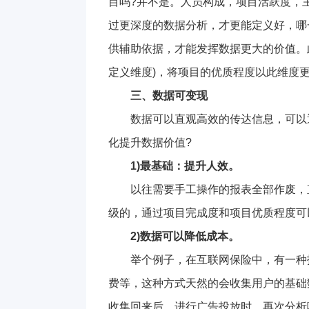
目吗?并不是。人员构成，项目活跃度，
过更深度的数据分析，才更能定义好，哪
供辅助依据，才能发挥数据更大的价值。
定义维度)，将项目的优质程度以此维度
三、数据可变现
数据可以直观高效的传达信息，可以
化提升数据价值?
1)最基础：提升人效。
以往需要手工操作的报表全部作废，
级的，通过项目完成度和项目优质程度可
2)数据可以降低成本。
举个例子，在互联网保险中，有一种
费等，这种方式天然的会收集用户的基础
收集回来后，进行广告投放时，再次分析