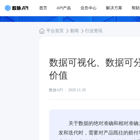
首页
API产品
会员中心
解决方案
帮助
平台首页
新闻
行业资讯
数据可视化、数据可
价值
数脉API
2020-11-29
关于数据的绝对准确和相对准确
发和迭代时，需要对产品既往的赔付