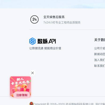
全天候售后服务
7x24小时专业工程师品质服务
关于数
让数据流通 赋能商业价值
公司介
新闻动
加入我
联系我
注册领取
Copyright © 2018-2020 杭州数脉科技有限公司
浙ICP备