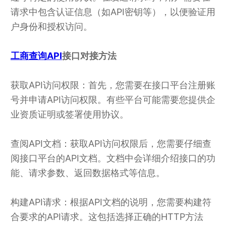
请求中包含认证信息（如API密钥等），以便验证用
户身份和授权访问。
工商查询API
接口对接方法
获取API访问权限：首先，您需要在接口平台注册账
号并申请API访问权限。有些平台可能需要您提供企
业资质证明或签署使用协议。
查阅API文档：获取API访问权限后，您需要仔细查
阅接口平台的API文档。文档中会详细介绍接口的功
能、请求参数、返回数据格式等信息。
构建API请求：根据API文档的说明，您需要构建符
合要求的API请求。这包括选择正确的HTTP方法