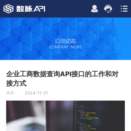
企业工商数据查询API接口的工作和对
接方式
来源：
2024-11-21