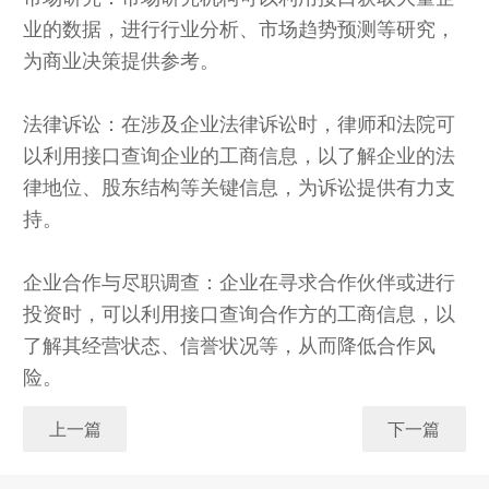
业的数据，进行行业分析、市场趋势预测等研究，
为商业决策提供参考。
法律诉讼：在涉及企业法律诉讼时，律师和法院可
以利用接口查询企业的工商信息，以了解企业的法
律地位、股东结构等关键信息，为诉讼提供有力支
持。
企业合作与尽职调查：企业在寻求合作伙伴或进行
投资时，可以利用接口查询合作方的工商信息，以
了解其经营状态、信誉状况等，从而降低合作风
险。
上一篇
下一篇