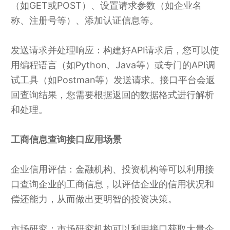
（如GET或POST）、设置请求参数（如企业名
称、注册号等）、添加认证信息等。
发送请求并处理响应：构建好API请求后，您可以使
用编程语言（如Python、Java等）或专门的API调
试工具（如Postman等）发送请求。接口平台会返
回查询结果，您需要根据返回的数据格式进行解析
和处理。
工商信息查询接口应用场景
企业信用评估：金融机构、投资机构等可以利用接
口查询企业的工商信息，以评估企业的信用状况和
偿还能力，从而做出更明智的投资决策。
市场研究：市场研究机构可以利用接口获取大量企