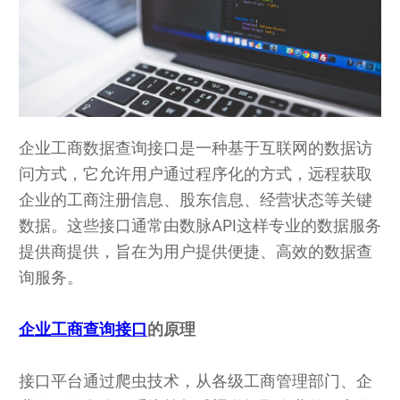
企业工商数据查询接口是一种基于互联网的数据访
问方式，它允许用户通过程序化的方式，远程获取
企业的工商注册信息、股东信息、经营状态等关键
数据。这些接口通常由数脉API这样专业的数据服务
提供商提供，旨在为用户提供便捷、高效的数据查
询服务。
企业工商查询接口
的原理
接口平台通过爬虫技术，从各级工商管理部门、企