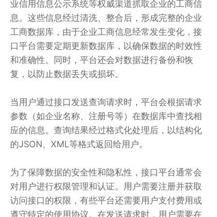
业信用信息公示系统等权威渠道抓取企业的工商信
息。这些信息经过清洗、整合后，形成完整的企业
工商数据库，由于企业工商信息经常发生变化，接
口平台需要定期更新数据库，以确保数据的时效性
和准确性。同时，平台还会对数据进行备份和恢
复，以防止数据丢失或损坏。
当用户通过接口发送查询请求时，平台会根据请求
参数（如企业名称、注册号等）在数据库中查找相
应的信息。查询结果经过格式化处理后，以结构化
的JSON、XML等格式返回给用户。
为了保障数据的安全性和隐私性，接口平台通常会
对用户进行权限管理和认证。用户需要注册并获取
访问接口的权限，有些平台还需要用户支付费用或
遵守特定的使用协议。在发送请求时，用户需要在