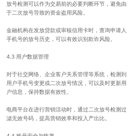
放号检测可以作为交易前的必要判断环节，避免由
于二次放号导致的资金盗用风险。
金融机构在发放贷款或审核信用卡时，查询申请人
手机号的放号历史，可以有效识别欺诈风险。
4.3 用户数据管理
对于社交网络、企业客户关系管理等系统，检测到
用户手机号变更或二次放号情况，可以及时更新用
户信息，保持数据有效性。
电商平台在进行营销活动时，通过二次放号检测过
滤无效号码，提高营销效率和投入产出比。
4.4 账号安全与恢复