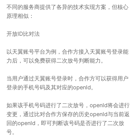
不同的服务商提供了各异的技术实现方案，但核心
原理相似：
开放ID比对法
以天翼账号平台为例，合作方接入天翼账号登录能
力后，可以免费获得二次放号判断能力。
当用户通过天翼账号登录时，合作方可以获得用户
登录的手机号码及其对应的openId。
如果该手机号码进行了二次放号，openId将会进行
变更，通过比对合作方保存的历史openId与当前返
回的openId，即可判断该号码是否进行了二次放
号。