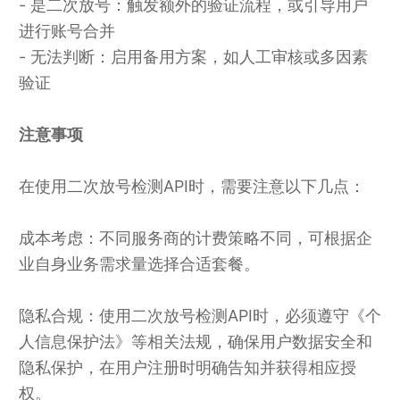
- 是二次放号：触发额外的验证流程，或引导用户
进行账号合并
- 无法判断：启用备用方案，如人工审核或多因素
验证
注意事项
在使用二次放号检测API时，需要注意以下几点：
成本考虑：不同服务商的计费策略不同，可根据企
业自身业务需求量选择合适套餐。
隐私合规：使用二次放号检测API时，必须遵守《个
人信息保护法》等相关法规，确保用户数据安全和
隐私保护，在用户注册时明确告知并获得相应授
权。