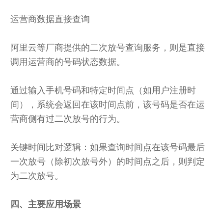
运营商数据直接查询
阿里云等厂商提供的二次放号查询服务，则是直接
调用运营商的号码状态数据。
通过输入手机号码和特定时间点（如用户注册时
间），系统会返回在该时间点前，该号码是否在运
营商侧有过二次放号的行为。
关键时间比对逻辑：如果查询时间点在该号码最后
一次放号（除初次放号外）的时间点之后，则判定
为二次放号。
四、主要应用场景