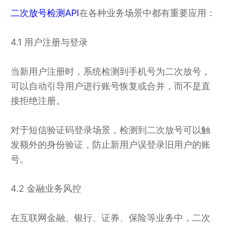
二次放号检测API
在各种业务场景中都有重要应用：
4.1 用户注册与登录
当新用户注册时，系统检测到手机号为二次放号，
可以自动引导用户进行账号恢复或合并，而不是直
接拒绝注册。
对于短信验证码登录场景，检测到二次放号可以触
发额外的身份验证，防止新用户误登录旧用户的账
号。
4.2 金融业务风控
在互联网金融、银行、证券、保险等业务中，二次