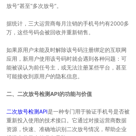
放号”甚至“多次放号”。
据统计，三大运营商每月注销的手机号约有2000多
万，这些号码会被回收并重新销售。
如果原用户未能及时解除该号码注册绑定的互联网
应用，新用户使用该号码时就会遇到各种问题：可
能被误认为前任号主，或无法注册某些平台，甚至
可能接收到原用户的隐私信息。
二、二次放号检测API的功能与价值
二次放号检测API
是一种专门用于验证手机号是否被
重新投入使用的技术接口。它通过对接运营商数据
资源，快速、准确地识别二次放号情况，帮助企业