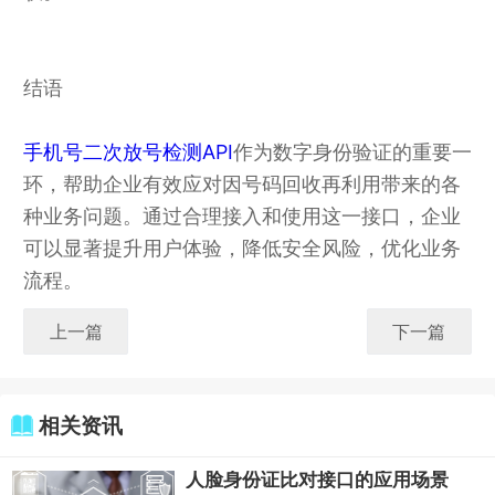
结语
手机号二次放号检测API
作为数字身份验证的重要一
环，帮助企业有效应对因号码回收再利用带来的各
种业务问题。通过合理接入和使用这一接口，企业
可以显著提升用户体验，降低安全风险，优化业务
流程。
上一篇
下一篇
相关资讯
人脸身份证比对接口的应用场景