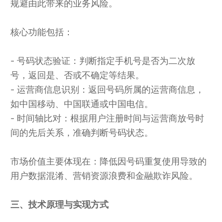
规避由此带来的业务风险。
核心功能包括：
- 号码状态验证：判断指定手机号是否为二次放
号，返回是、否或不确定等结果。
- 运营商信息识别：返回号码所属的运营商信息，
如中国移动、中国联通或中国电信。
- 时间轴比对：根据用户注册时间与运营商放号时
间的先后关系，准确判断号码状态。
市场价值主要体现在：降低因号码重复使用导致的
用户数据混淆、营销资源浪费和金融欺诈风险。
三、技术原理与实现方式