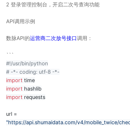
2 登录管理控制台，开启二次号查询功能
API调用示例
数脉API的
运营商二次放号接口
调用：
```
#!/usr/bin/python
# -*- coding: utf-8 -*-
import
time
import
hashlib
import
requests
url =
"https://api.shumaidata.com/v4/mobile_twice/che