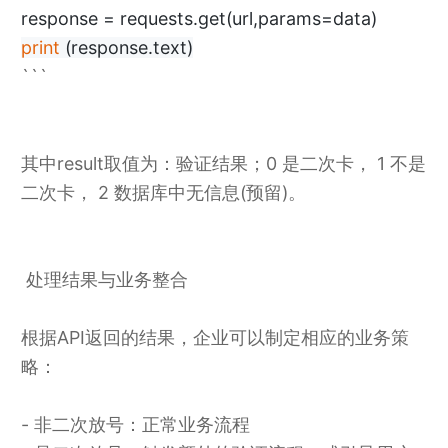
response = requests.get(url,params=data)
print
(response.text)
```
其中result取值为：验证结果；0 是二次卡， 1 不是
二次卡， 2 数据库中无信息(预留)。
处理结果与业务整合
根据API返回的结果，企业可以制定相应的业务策
略：
- 非二次放号：正常业务流程