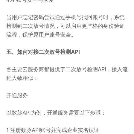
当用户忘记密码尝试通过手机号找回账号时，系统
检测到二次放号情况，可以启用更严格的身份验证
流程，保护原用户账号安全。
五、如何对接二次放号检测API
各主要云服务商都提供了二次放号检测API，接入流
程大致相似：
开通服务
以数脉API为例，开通服务需要以下步骤：
1 注册数脉API账号并完成企业实名认证