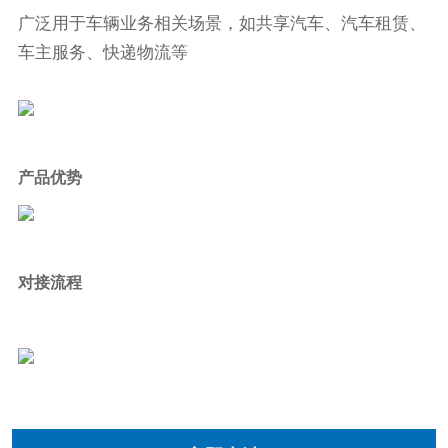
广泛用于车辆业务相关场景，如共享汽车、汽车租赁、
车主服务、快递物流等
产品优势
对接流程