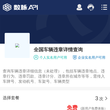
全国车辆违章详情查询
个人实名用户可用
企业实名用户可用
查询车辆违章详细信息（未处理），包括车辆违章地点、违
章行为、违章罚款、违章计分、违章所在城市等等，需传入
车牌号、发动机号、车架号、车辆类型
3
选择套餐
次
免费
(新用户免费体验）