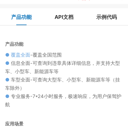
产品功能
API文档
示例代码
产品功能
● 覆盖全面
-覆盖全国范围
●
信息全面-可查询到违章具体详细信息，并支持大型
车、小型车、新能源车等
●
车型全面-可查询大型车、小型车、新能源车等（挂
车除外）
●
专业服务-7*24小时服务，极速响应，为用户保驾护
航
应用场景