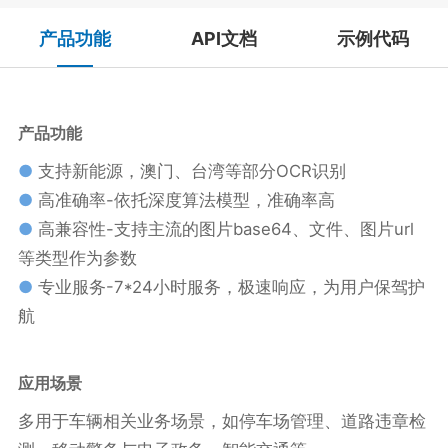
产品功能
API文档
示例代码
产品功能
●
支持新能源，澳门、台湾等部分OCR识别
●
高准确率-依托深度算法模型，准确率高
●
高兼容性-支持主流的图片base64、文件、图片url
等类型作为参数
●
专业服务-7*24小时服务，极速响应，为用户保驾护
航
应用场景
多用于车辆相关业务场景，如停车场管理、道路违章检