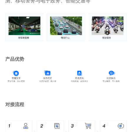
测、移动警务与电子政务、智能交通等
产品优势
对接流程