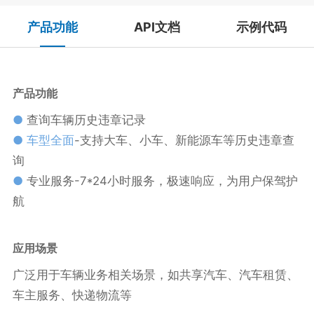
产品功能
API文档
示例代码
产品功能
●
查询车辆历史违章记录
● 车型全面
-支持大车、小车、新能源车等历史违章查
询
●
专业服务-7*24小时服务，极速响应，为用户保驾护
航
应用场景
广泛用于车辆业务相关场景，如共享汽车、汽车租赁、
车主服务、快递物流等