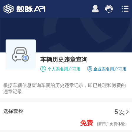
车辆历史违章查询
个人实名用户可用
企业实名用户可用
根据车辆信息查询车辆的历史违章记录，即已处理和缴费的
违章记录
5
选择套餐
次
免费
(新用户免费体验）