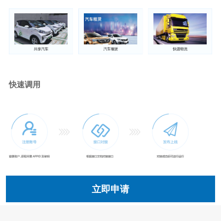
快速调用
立即申请