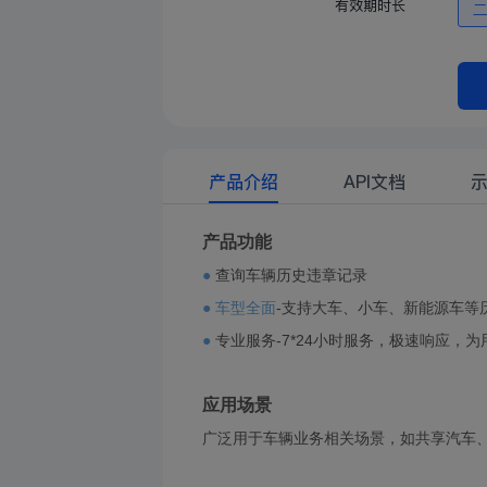
有效期时长
产品介绍
API文档
产品功能
●
查询车辆历史违章记录
● 车型全面
-支持大车、小车、新能源车等
●
专业服务-7*24小时服务，极速响应，
应用场景
广泛用于车辆业务相关场景，如共享汽车