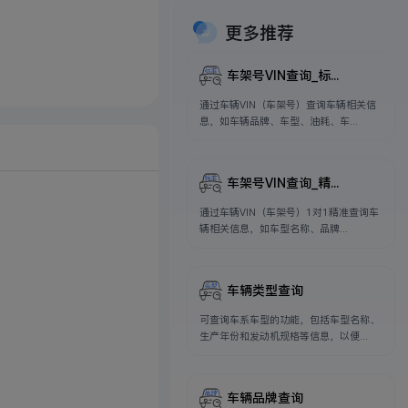
更多推荐
车架号VIN查询_标...
通过车辆VIN（车架号）查询车辆相关信
息，如车辆品牌、车型、油耗、车...
车架号VIN查询_精...
通过车辆VIN（车架号）1对1精准查询车
辆相关信息，如车型名称、品牌...
车辆类型查询
可查询车系车型的功能，包括车型名称、
生产年份和发动机规格等信息，以便...
车辆品牌查询