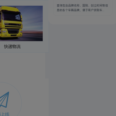
查询包含品牌名称、国别、创立时间等信
息的各个车辆品牌，便于用户获取车...