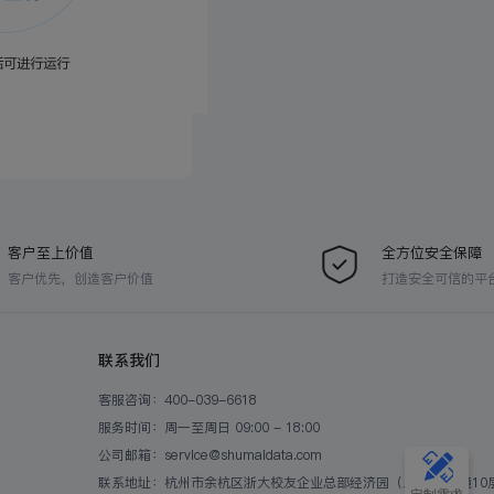
客户至上价值
全方位安全保障
客户优先，创造客户价值
打造安全可信的平
联系我们
客服咨询：400-039-6618
服务时间：周一至周日 09:00 - 18:00
公司邮箱：service@shumaidata.com
联系地址：杭州市余杭区浙大校友企业总部经济园（二期）B2幢10