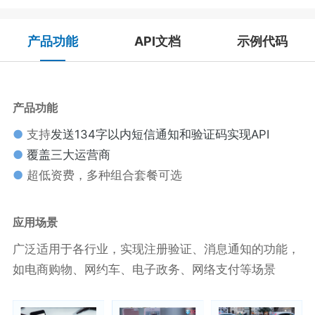
产品功能
API文档
示例代码
产品功能
●
支持
发送134字以内短信通知和验证码实现API
●
覆盖三大运营商
●
超低资费，多种组合套餐可选
应用场景
广泛适用于各行业，实现注册验证、消息通知的功能，
如电商购物、网约车、电子政务、网络支付等场景