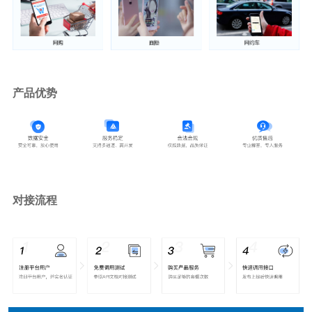
产品优势
对接流程