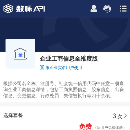
企业工商信息全维度版
限企业实名用户使用
根据公司名全称、注册号、社会统一信用代码中任意一项查
询企业工商信息详情，包括工商执照信息、股东信息、出资
信息、变更信息、行政处罚、失信被执行等四十余项。
3
选择套餐
次
免费
(新用户免费体验）