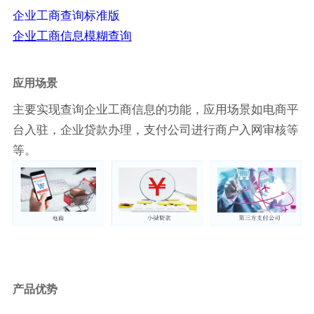
企业工商查询标准版
企业工商信息模糊查询
应用场景
主要实现查询企业工商信息的功能，应用场景如电商平
台入驻，企业贷款办理，支付公司进行商户入网审核等
等。
产品优势