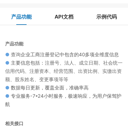
产品功能
API文档
示例代码
产品功能
●
查询
企业工商注册登记中包含的40多项全维度信息
●
主要信息包括：
注册号、法人、成立日期、社会统一
信用代码、注册资本、经营范围、出资比例、实缴出资
额、股东姓名、变更事项等等
●
数据每日更新，覆盖全面，准确率高
●
专业服务-7*24小时服务，极速响应，为用户保驾护
航
相关接口