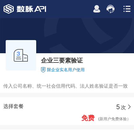
企业三要素验证
限企业实名用户使用
传入公司名称、统一社会信用代码、法人姓名验证是否一致
5
选择套餐
次
免费
(新用户免费体验）