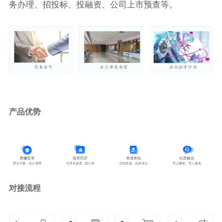
务办理、招投标、投融资、公司上市预查等。
产品优势
对接流程