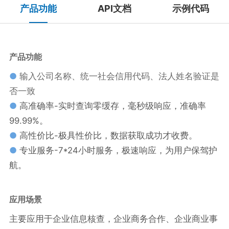
产品功能
API文档
示例代码
产品功能
●
输入公司名称、统一社会信用代码、法人姓名验证是
否一致
●
高准确率-实时查询零缓存，毫秒级响应，准确率
99.99%。
●
高性价比-极具性价比，数据获取成功才收费。
●
专业服务-7*24小时服务，极速响应，为用户保驾护
航。
应用场景
主要应用于企业信息核查，企业商务合作、企业商业事