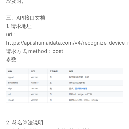
应及时。
三、API接口文档
1. 请求地址
url：
https://api.shumaidata.com/v4/recognize_device_
请求方式 method：post
参数：
2. 签名算法说明