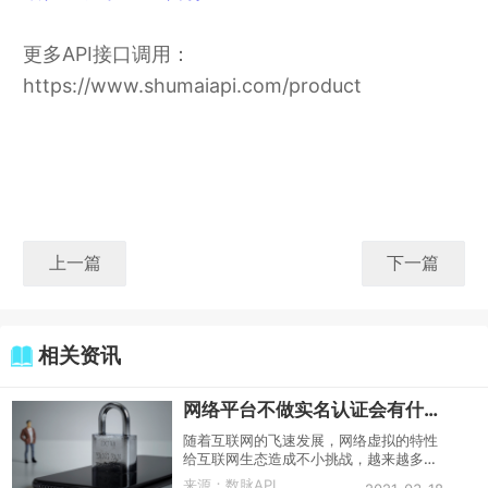
更多API接口调用：
https://www.shumaiapi.com/product
上一篇
下一篇
相关资讯
网络平台不做实名认证会有什么风险？
随着互联网的飞速发展，网络虚拟的特性
给互联网生态造成不小挑战，越来越多的
网络平台开始提供身份实名认证功能，但
来源：
数脉API