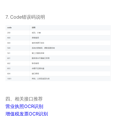
7. Code错误码说明
四、相关接口推荐
营业执照OCR识别
增值税发票OCR识别