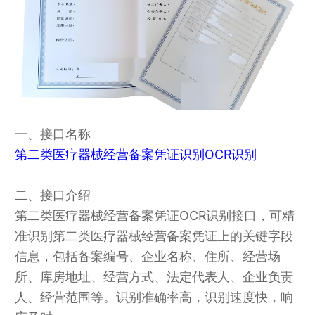
一、接口名称
第二类医疗器械经营备案凭证识别OCR识别
二、接口介绍
第二类医疗器械经营备案凭证OCR识别接口，可精
准识别第二类医疗器械经营备案凭证上的关键字段
信息，包括备案编号、企业名称、住所、经营场
所、库房地址、经营方式、法定代表人、企业负责
人、经营范围等。识别准确率高，识别速度快，响