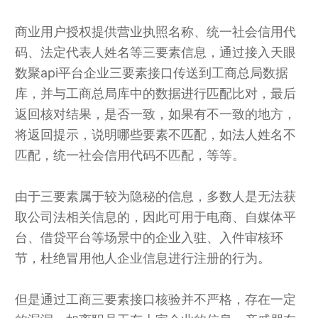
商业用户授权提供营业执照名称、统一社会信用代
码、法定代表人姓名等三要素信息，通过接入天眼
数聚api平台企业三要素接口传送到工商总局数据
库，并与工商总局库中的数据进行匹配比对，最后
返回核对结果，是否一致，如果有不一致的地方，
将返回提示，说明哪些要素不匹配，如法人姓名不
匹配，统一社会信用代码不匹配，等等。
由于三要素属于较为隐秘的信息，多数人是无法获
取公司法相关信息的，因此可用于电商、自媒体平
台、借贷平台等场景中的企业入驻、入件审核环
节，杜绝冒用他人企业信息进行注册的行为。
但是通过工商三要素接口核验并不严格，存在一定