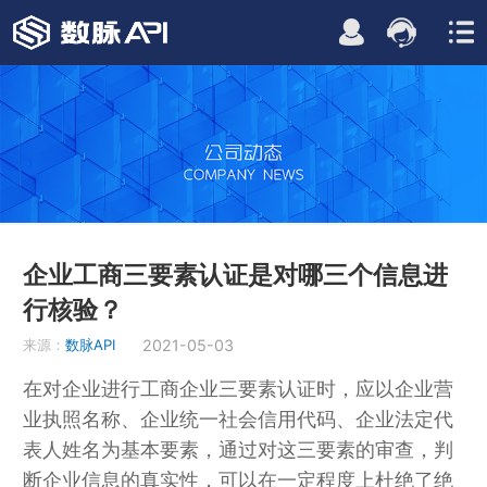
企业工商三要素认证是对哪三个信息进
行核验？
来源：
数脉API
2021-05-03
在对企业进行工商企业三要素认证时，应以企业营
业执照名称、企业统一社会信用代码、企业法定代
表人姓名为基本要素，通过对这三要素的审查，判
断企业信息的真实性，可以在一定程度上杜绝了绝