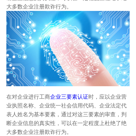
大多数企业注册欺诈行为。
在对企业进行工商
企业三要素认证
时，应以企业营
业执照名称、企业统一社会信用代码、企业法定代
表人姓名为基本要素，通过对这三要素的审查，判
断企业信息的真实性，可以在一定程度上杜绝了绝
大多数企业注册欺诈行为。