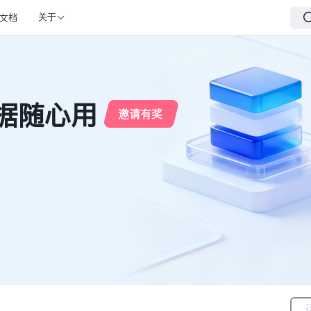
文档
关于
数据随心用
邀请有奖