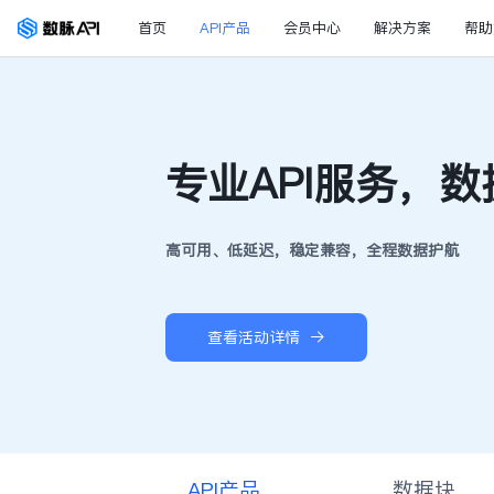
首页
API产品
会员中心
解决方案
帮助
专业API服务，
高可用、低延迟，稳定兼容，全程数据护航
查看活动详情
API产品
数据块