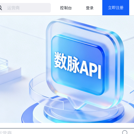
控制台
登录
立即注册