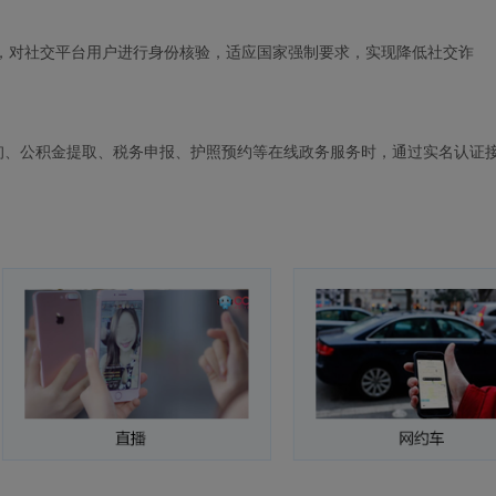
，对社交平台用户进行身份核验，适应国家强制要求，实现降低社交诈
询、公积金提取、税务申报、护照预约等在线政务服务时，通过实名认证