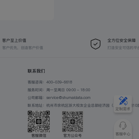
客户至上价值
全方位安全保障
客户优先，创造客户价值
打造安全可信的平
联系我们
客服咨询：400-039-6618
服务时间：周一至周日 09:00 - 18:00
公司邮箱：service@shumaidata.com
联系地址：杭州市余杭区浙大校友企业总部经济园（二期）B2幢10
定制需求
客服中心
客服微信
官方公众号