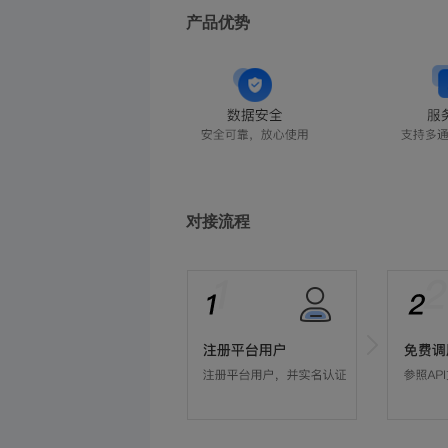
产品优势
对接流程