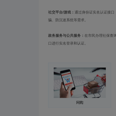
社交平台/游戏：
通过身份证实名认证接口
骗、防沉迷系统等需求。
政务服务与公共服务：
在市民办理社保查
口进行实名登录和认证。