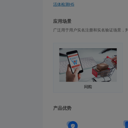
活体检测H5
应用场景
广泛用于用户实名注册和实名验证场景，
产品优势