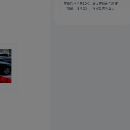
在线活体检测SDK，通过在线配合动作
（张嘴、摇头等），判断是否为真人...