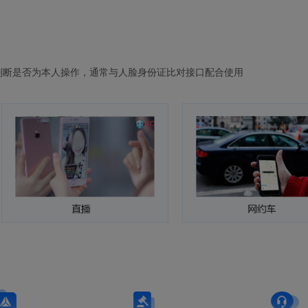
判断是否为本人操作，通常与人脸身份证比对接口配合使用