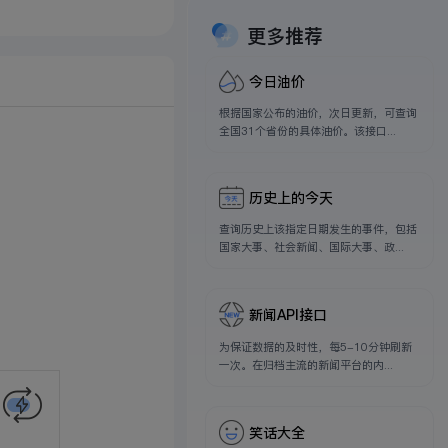
更多推荐
今日油价
根据国家公布的油价，次日更新，可查询
全国31个省份的具体油价。该接口...
历史上的今天
查询历史上该指定日期发生的事件，包括
国家大事、社会新闻、国际大事、政...
新闻API接口
为保证数据的及时性，每5-10分钟刷新
一次。在归档主流的新闻平台的内...
笑话大全