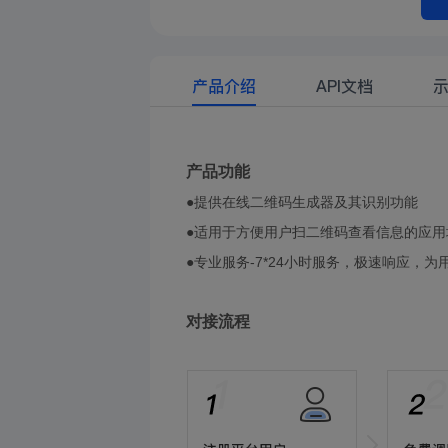
产品介绍
API文档
产品
功能
●提供在线二维码生成器及其识别功能
●适用于方便用户扫二维码查看信息的应用
●专业服务-7*24小时服务，极速响应，为
对接流程