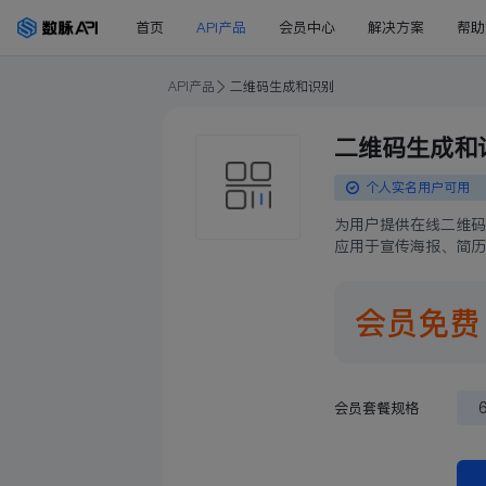
首页
API产品
会员中心
解决方案
帮助
API产品
二维码生成和识别
二维码生成和
个人实名用户可用
为用户提供在线二维码
应用于宣传海报、简历
会员免
会员套餐规格