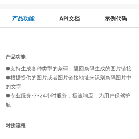
产品功能
API文档
示例代码
产品
功能
●支持生成各种类型的条码，返回条码生成的图片链接
●根据提供的图片或者图片链接地址来识别条码图片中
的文字
●专业服务-7*24小时服务，极速响应，为用户保驾护
航
对接流程