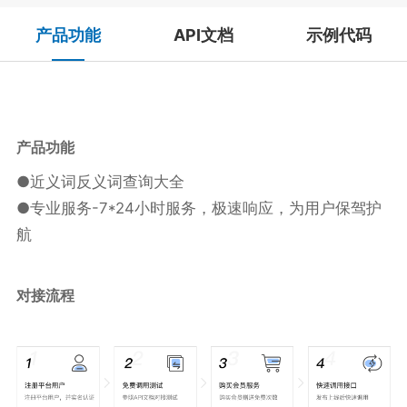
产品功能
API文档
示例代码
产品
功能
●近义词反义词查询大全
●专业服务-7*24小时服务，极速响应，为用户保驾护
航
对接流程