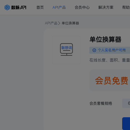
首页
API产品
会员中心
解决方案
帮助
API产品
单位换算器
单位换算器
个人实名用户可用
在线长度、面积、重量
会员免
会员套餐规格