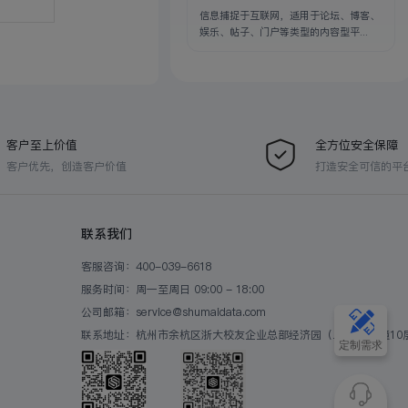
信息捕捉于互联网，适用于论坛、博客、
娱乐、帖子、门户等类型的内容型平...
客户至上价值
全方位安全保障
客户优先，创造客户价值
打造安全可信的平
联系我们
客服咨询：400-039-6618
服务时间：周一至周日 09:00 - 18:00
公司邮箱：service@shumaidata.com
联系地址：杭州市余杭区浙大校友企业总部经济园（二期）B2幢10
定制需求