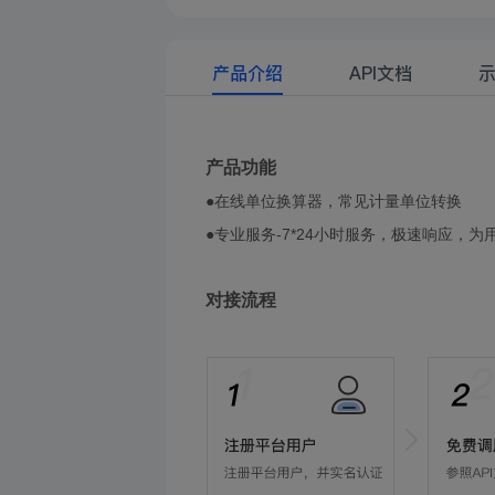
产品介绍
API文档
产品
功能
●在线单位换算器，常见计量单位转换
●专业服务-7*24小时服务，极速响应，为
对接流程