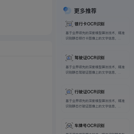
更多推荐
银行卡OCR识别
基于业界领先的深度模型算法技术，精准
识别静态银行卡图像上的文字信息，...
驾驶证OCR识别
基于业界领先的深度模型算法技术，精准
识别静态驾驶证图像上的文字信息，...
行驶证OCR识别
基于业界领先的深度模型算法技术，精准
识别静态行驶证图像上的文字信息，...
车牌号OCR识别