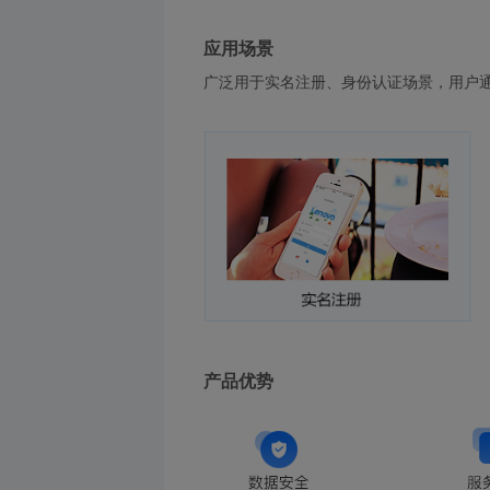
应用场景
广泛用于实名注册、身份认证场景，用户
产品优势