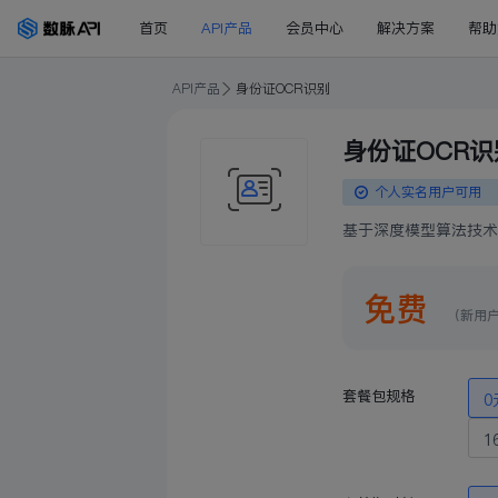
首页
API产品
会员中心
解决方案
帮助
API产品
身份证OCR识别
身份证OCR识
个人实名用户可用
基于深度模型算法技术
免费
（新用
套餐包规格
0
1