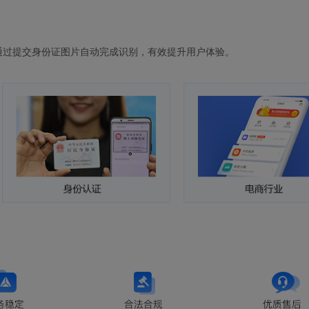
通过提交身份证图片自动完成识别，有效提升用户体验。