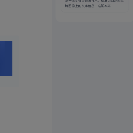
基于深度模型算法技术，精准识别静态车
牌图像上的文字信息，准确率高