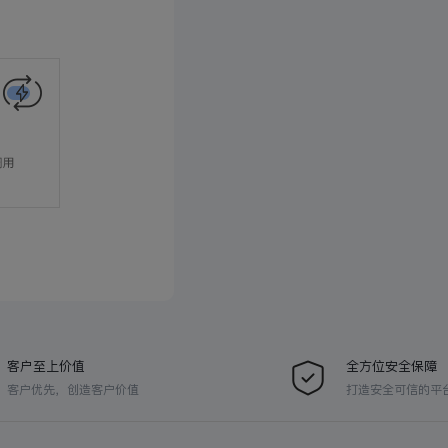
客户至上价值
全方位安全保障
客户优先，创造客户价值
打造安全可信的平