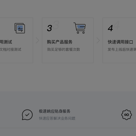
极速响应贴身服务
快速应答解决业务问题