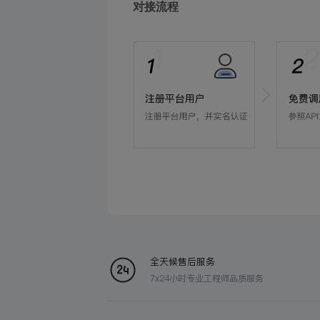
对接流程
全天候售后服务
7x24小时专业工程师品质服务