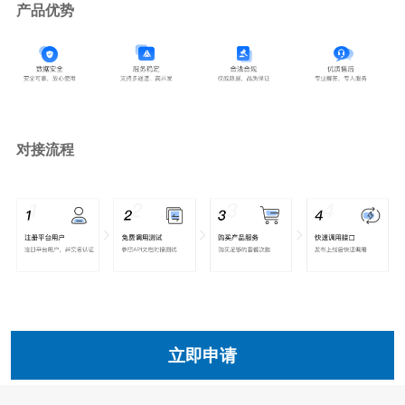
产品优势
对接流程
立即申请