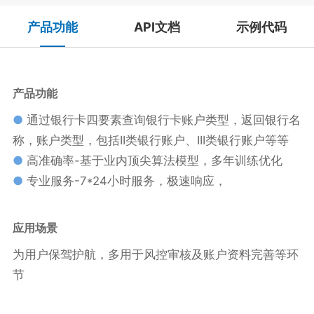
产品功能
API文档
示例代码
产品功能
●
通过银行卡四要素查询银行卡账户类型，返回银行名
称，账户类型，包括II类银行账户、III类银行账户等等
●
高准确率-基于业内顶尖算法模型，多年训练优化
●
专业服务-7*24小时服务，极速响应，
应用场景
为用户保驾护航，多用于风控审核及账户资料完善等环
节