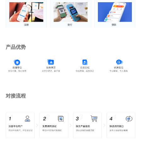
产品优势
对接流程