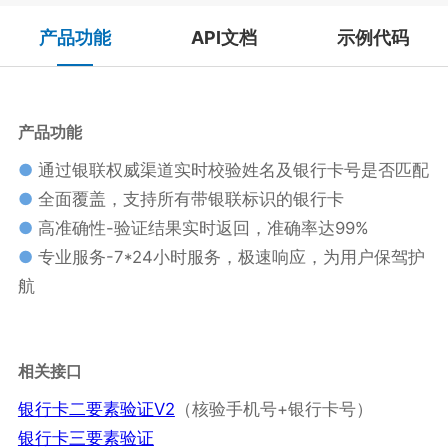
产品功能
API文档
示例代码
产品功能
●
通过银联权威渠道实时校验姓名及银行卡号是否匹配
●
全面覆盖，支持所有带银联标识的银行卡
●
高准确性-验证结果实时返回，准确率达99%
●
专业服务-7*24小时服务，极速响应，为用户保驾护
航
相关接口
银行卡二要素验证V2
（核验手机号+银行卡号）
银行卡三要素验证