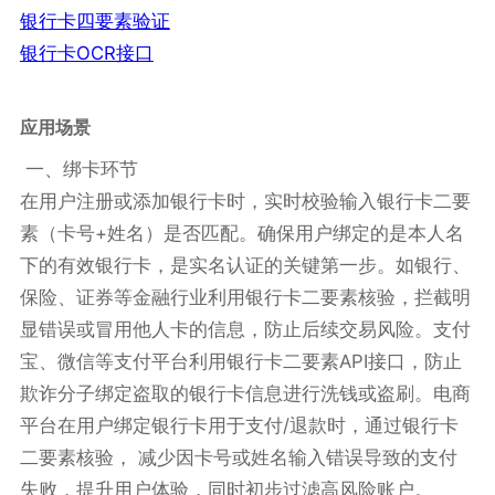
银行卡四要素验证
银行卡OCR接口
应用场景
一、绑卡环节
在用户注册或添加银行卡时，实时校验输入银行卡二要
素（卡号+姓名）是否匹配。确保用户绑定的是本人名
下的有效银行卡，是实名认证的关键第一步。如银行、
保险、证券等金融行业利用银行卡二要素核验，拦截明
显错误或冒用他人卡的信息，防止后续交易风险。支付
宝、微信等支付平台利用银行卡二要素API接口，防止
欺诈分子绑定盗取的银行卡信息进行洗钱或盗刷。电商
平台在用户绑定银行卡用于支付/退款时，通过银行卡
二要素核验， 减少因卡号或姓名输入错误导致的支付
失败，提升用户体验，同时初步过滤高风险账户。