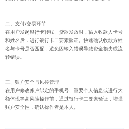
二、支付/交易环节
在用户发起银行卡转账、贷款发放时，输入收款人卡号
和姓名后，进行银行卡二要素验证。快速确认收款方姓
名与卡号是否匹配，避免因输入错误导致资金损失或流
转错误。
三、账户安全与风控管理
在用户修改账户绑定的手机号、重要个人信息或进行大
额体现等高风险操作前，通过银行卡二要素验证，增强
账户安全性，确认操作者是本人。