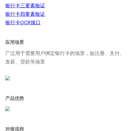
银行卡三要素验证
银行卡四要素验证
银行卡OCR接口
应用场景
广泛用于需要用户绑定银行卡的场景，如注册、支付、
发薪、贷款等场景
产品优势
对接流程