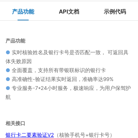
产品功能
API文档
示例代码
产品功能
●
实时核验姓名及银行卡号是否匹配一致， 可返回具
体失败原因
●
全面覆盖，支持所有带银联标识的银行卡
●
高准确性-验证结果实时返回，准确率达99%
●
专业服务-7*24小时服务，极速响应，为用户保驾护
航
相关接口
银行卡二要素验证V2
（核验手机号+银行卡号）