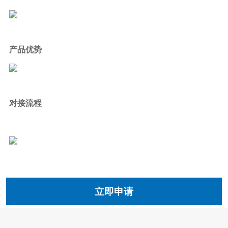
产品优势
对接流程
立即申请