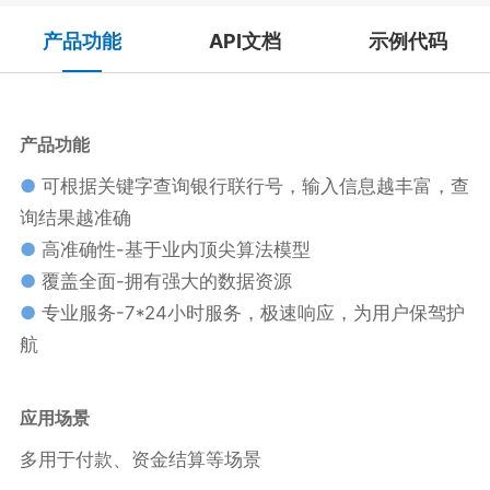
产品功能
API文档
示例代码
产品功能
●
可根据关键字查询银行联行号，输入信息越丰富，查
询结果越准确
●
高准确性-基于业内顶尖算法模型
●
覆盖全面-拥有强大的数据资源
●
专业服务-7*24小时服务，极速响应，为用户保驾护
航
应用场景
多用于付款、资金结算等场景