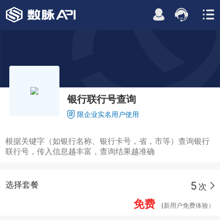
银行联行号查询
限企业实名用户使用
根据关键字（如银行名称、银行卡号，省，市等）查询银行
联行号，传入信息越丰富，查询结果越准确
5
选择套餐
次
免费
(新用户免费体验）