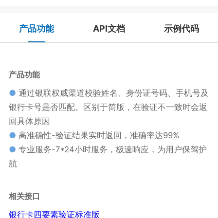
产品功能
API文档
示例代码
产品功能
●
通过银联权威渠道校验姓名、身份证号码、手机号及
银行卡号是否匹配。区别于简版，在验证不一致时会返
回具体原因
●
高准确性-验证结果实时返回，准确率达99%
●
专业服务-7*24小时服务，极速响应，为用户保驾护
航
相关接口
银行卡四要素验证标准版