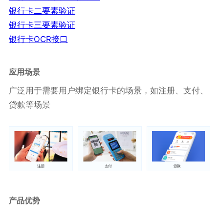
银行卡二要素验证
银行卡三要素验证
银行卡OCR接口
应用场景
广泛用于需要用户绑定银行卡的场景，如注册、支付、
贷款等场景
产品优势