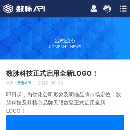
数脉科技正式启用全新LOGO！
来源：
数脉API
2020-09-08
即日起，为优化公司形象及明确品牌市场定位，数
脉科技及其核心品牌天眼数聚正式启用全新
LOGO！