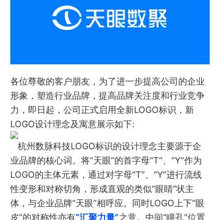
各位尊敬的客户朋友，为了进一步提高公司的企业
形象，塑造行业品牌，提高品牌关注度和行业竞争
力，即日起，公司正式启用全新LOGO标识，新
LOGO设计理念及寓意展示如下:
杭州数脉科技LOGO标识的设计理念主要源于企
业品牌的核心词。将“天眼”的首字母“T”、“Y”作为
LOGO的主体元素，通过对字母“T”、“Y”进行流线
性变形和对称切角，形成直观的类似“眼睛”状主
体，与企业品牌“天眼”相呼应。同时LOGO上下“眼
皮”的对称性亦有
“汇聚力量”
之意。中间“瞳孔”位置