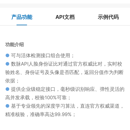
产品功能
API文档
示例代码
功能介绍
●
可与活体检测接口组合使用；
●
数脉API人脸身份证比对通过官方权威比对，实时校
验姓名、身份证号及头像是否匹配，返回分值作为判断
依据；
●
提供企业级稳定接口，毫秒级识别响应、弹性灵活的
高并发承载，校验100%可靠；
●
基于专业领先的深度学习算法，直连官方权威渠道，
精准核验，准确率高达99.99%；