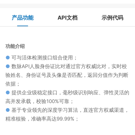
产品功能
API文档
示例代码
功能介绍
●
可与活体检测接口组合使用；
●
数脉API人脸身份证比对通过官方权威比对，实时校
验姓名、身份证号及头像是否匹配，返回分值作为判断
依据；
●
提供企业级稳定接口，毫秒级识别响应、弹性灵活的
高并发承载，校验100%可靠；
●
基于专业领先的深度学习算法，直连官方权威渠道，
精准核验，准确率高达99.99%；