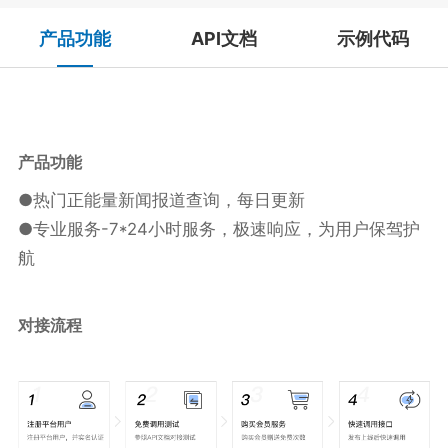
产品功能
API文档
示例代码
产品
功能
●热门正能量新闻报道查询，每日更新
●专业服务-7*24小时服务，极速响应，为用户保驾护
航
对接流程