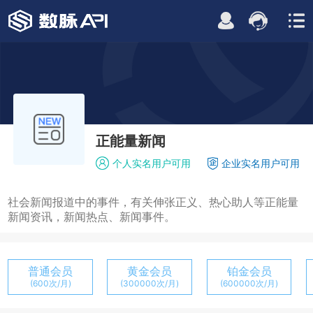
正能量新闻
个人实名用户可用
企业实名用户可用
社会新闻报道中的事件，有关伸张正义、热心助人等正能量
新闻资讯，新闻热点、新闻事件。
普通会员
黄金会员
铂金会员
(600次/月)
(300000次/月)
(600000次/月)