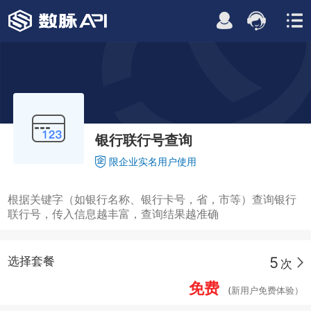
银行联行号查询
限企业实名用户使用
根据关键字（如银行名称、银行卡号，省，市等）查询银行
联行号，传入信息越丰富，查询结果越准确
5
选择套餐
次
免费
(新用户免费体验）