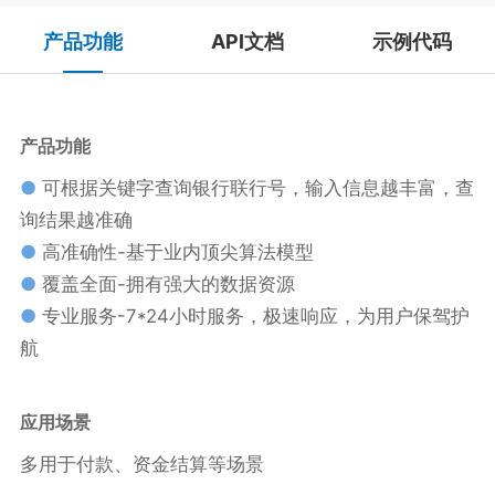
产品功能
API文档
示例代码
产品功能
●
可根据关键字查询银行联行号，输入信息越丰富，查
询结果越准确
●
高准确性-基于业内顶尖算法模型
●
覆盖全面-拥有强大的数据资源
●
专业服务-7*24小时服务，极速响应，为用户保驾护
航
应用场景
多用于付款、资金结算等场景