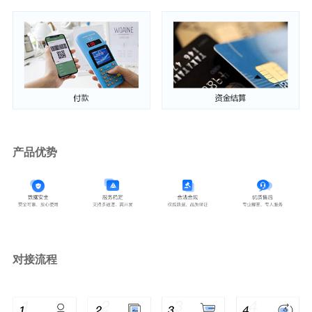
产品优势
对接流程