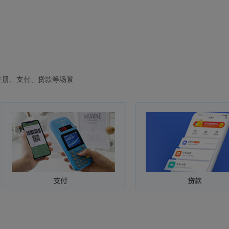
注册、支付、贷款等场景