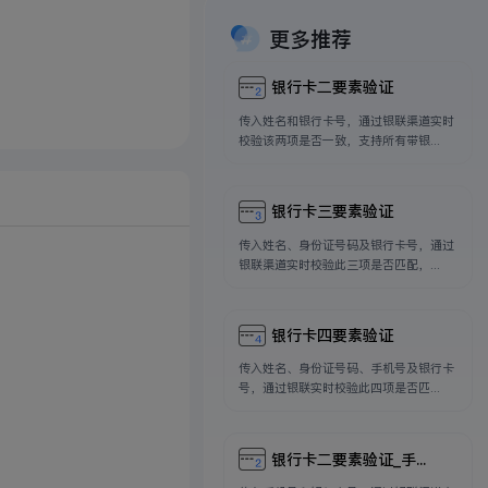
更多推荐
银行卡二要素验证
传入姓名和银行卡号，通过银联渠道实时
校验该两项是否一致，支持所有带银...
银行卡三要素验证
传入姓名、身份证号码及银行卡号，通过
银联渠道实时校验此三项是否匹配，...
银行卡四要素验证
传入姓名、身份证号码、手机号及银行卡
号，通过银联实时校验此四项是否匹...
银行卡二要素验证_手...