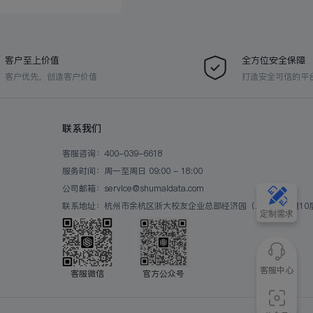
客户至上价值
全方位安全保障
客户优先，创造客户价值
打造安全可信的平
联系我们
客服咨询：400-039-6618
服务时间：周一至周日 09:00 - 18:00
公司邮箱：service@shumaidata.com
联系地址：杭州市余杭区浙大校友企业总部经济园（二期）B2幢10
定制需求
客服中心
客服微信
官方公众号